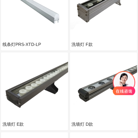
线条灯PRS-XTD-LP
洗墙灯 F款
洗墙灯 E款
洗墙灯 D款