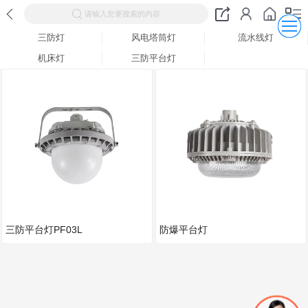
请输入您要搜索的内容
三防灯
风电塔筒灯
流水线灯
机床灯
三防平台灯
三防平台灯PF03L
防爆平台灯