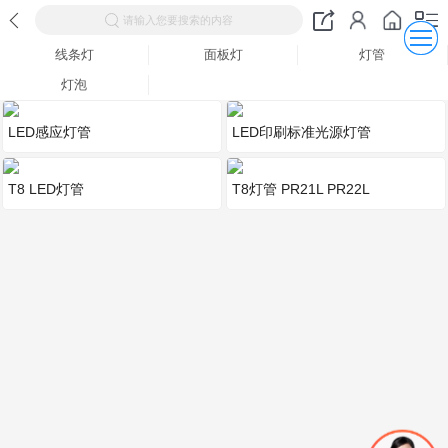
请输入您要搜索的内容
线条灯
面板灯
灯管
灯泡
LED感应灯管
LED印刷标准光源灯管
T8 LED灯管
T8灯管 PR21L PR22L