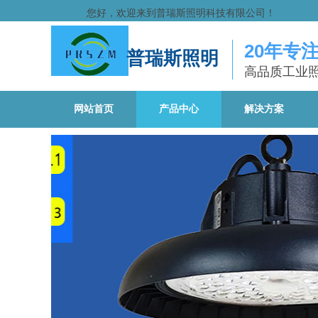
您好，欢迎来到普瑞斯照明科技有限公司！
20年专
普瑞斯照明
高品质工业
网站首页
产品中心
解决方案