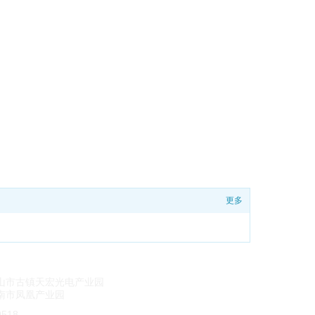
更多
山市古镇天宏光电产业园
南市凤凰产业园
9518