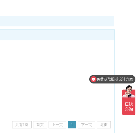
免费获取照明设计方案
点击获取产品样册
共有1页
首页
上一页
1
下一页
尾页