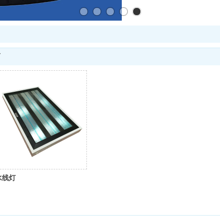
灯
水线灯