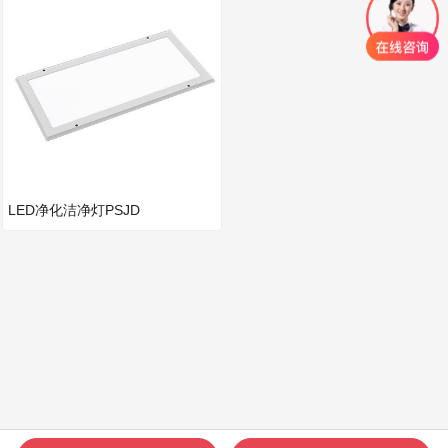
LED净化洁净灯PSJD