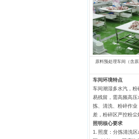
原料预处理车间（含原
车间环境特点
车间潮湿多水汽，粉
易残留，需高频高压
拣、清洗、粉碎作业
差，粉碎区严控粉尘
照明核心要求
1. 照度：分拣清洗区