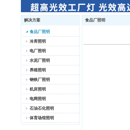
解决方案
食品厂照明
食品厂照明
冷库照明
电厂照明
水泥厂照明
养殖照明
钢铁厂照明
机床照明
电网照明
石油石化照明
体育场馆照明