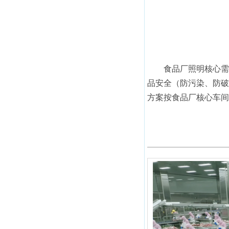
食品厂照明核心需求
品安全（防污染、防破
方案按食品厂核心车间