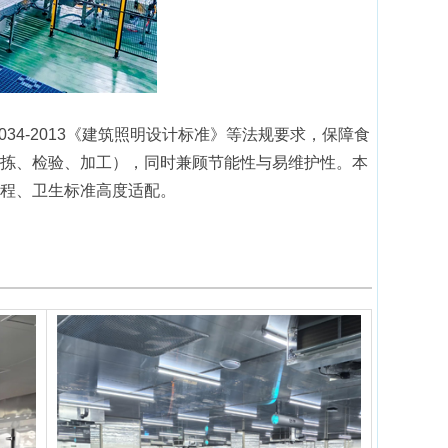
0034-2013《建筑照明设计标准》等法规要求，保障食
拣、检验、加工），同时兼顾节能性与易维护性。本
程、卫生标准高度适配。