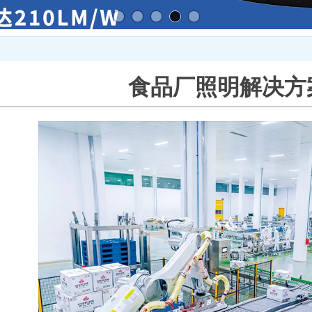
食品厂照明解决方