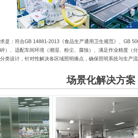
是：符合GB 14881-2013《食品生产通用卫生规范》、GB 5
碎）、适配车间环境（潮湿、粉尘、腐蚀）、满足作业精度（分
分类设计，针对性解决各区域照明痛点，确保照明系统与生产流
场景化解决方案