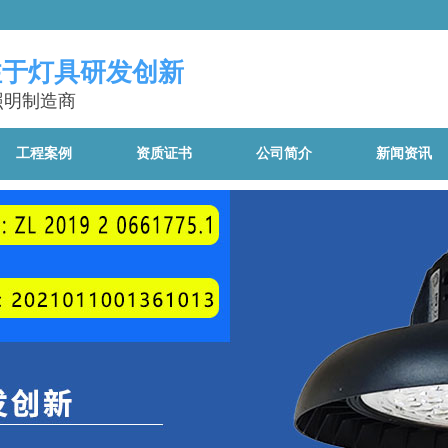
注于灯具研发创新
照明制造商
工程案例
资质证书
公司简介
新闻资讯