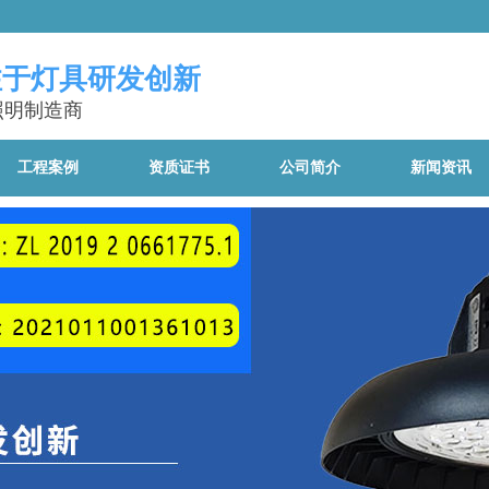
注于灯具研发创新
照明制造商
工程案例
资质证书
公司简介
新闻资讯