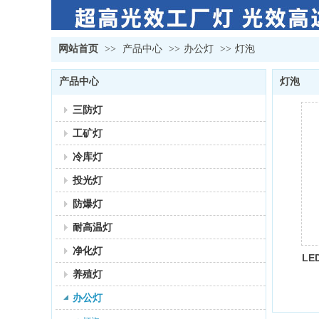
网站首页
>>
产品中心
>>
办公灯
>>
灯泡
产品中心
灯泡
三防灯
工矿灯
冷库灯
投光灯
防爆灯
耐高温灯
净化灯
LE
养殖灯
办公灯