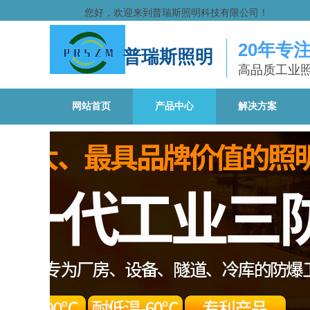
您好，欢迎来到普瑞斯照明科技有限公司！
20年专
普瑞斯照明
高品质工业
网站首页
产品中心
解决方案