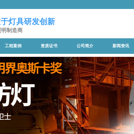
注于灯具研发创新
照明制造商
工程案例
资质证书
公司简介
新闻资讯