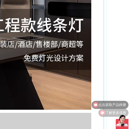
了解更多优惠