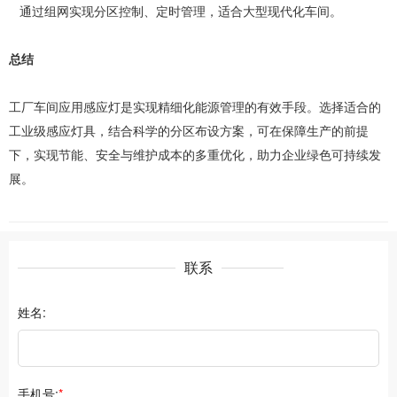
通过组网实现分区控制、定时管理，适合大型现代化车间。
总结
工厂车间应用感应灯是实现精细化能源管理的有效手段。选择适合的
工业级感应灯具，结合科学的分区布设方案，可在保障生产的前提
下，实现节能、安全与维护成本的多重优化，助力企业绿色可持续发
展。
联系
姓名:
手机号:
*