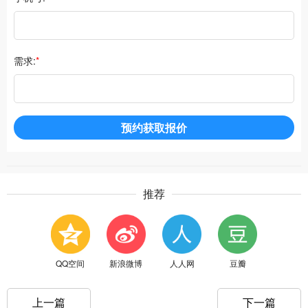
需求:
*
预约获取报价
推荐
QQ空间
新浪微博
人人网
豆瓣
上一篇
下一篇