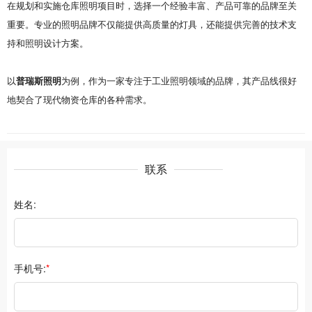
在规划和实施仓库照明项目时，选择一个经验丰富、产品可靠的品牌至关
重要。专业的照明品牌不仅能提供高质量的灯具，还能提供完善的技术支
持和照明设计方案。
以
普瑞斯照明
为例，作为一家专注于工业照明领域的品牌，其产品线很好
地契合了现代物资仓库的各种需求
。
联系
姓名:
手机号:
*