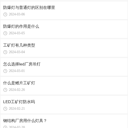
防爆灯与普通灯的区别在哪里
2024-03-06
防爆灯的作用是什么
2024-03-05
工矿灯有几种类型
2024-03-04
怎么选择led厂房吊灯
2024-03-01
什么是鳍片工矿灯
2024-02-26
LED工矿灯防水吗
2024-02-21
钢结构厂房用什么灯具？
2024-02-20