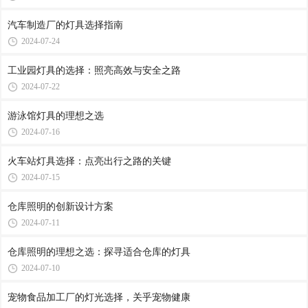
汽车制造厂的灯具选择指南
2024-07-24
工业园灯具的选择：照亮高效与安全之路
2024-07-22
游泳馆灯具的理想之选
2024-07-16
火车站灯具选择：点亮出行之路的关键
2024-07-15
仓库照明的创新设计方案
2024-07-11
仓库照明的理想之选：探寻适合仓库的灯具
2024-07-10
宠物食品加工厂的灯光选择，关乎宠物健康