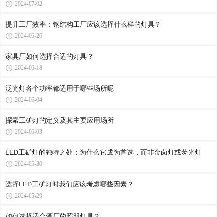
2024-07-02
提升工厂效率：钢结构工厂应该选择什么样的灯具？
2024-06-26
家具厂如何选择合适的灯具？
2024-06-18
泛光灯各个功率都适用于哪些场所呢
2024-06-04
探索工矿灯的定义及其主要应用场所
2024-06-03
LED工矿灯的独特之处：为什么它成为首选，而非金卤灯或荧光灯
2024-05-30
选择LED工矿灯时我们应该考虑哪些因素？
2024-05-29
如何选择适合酒厂的照明灯具？