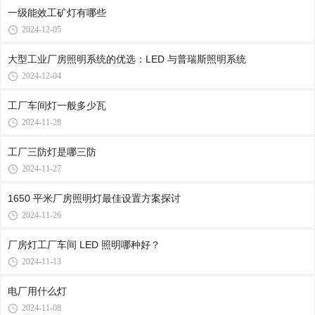
一级能效工矿灯有哪些
2024-12-05
大型工业厂房照明系统的优选：LED 与普瑞斯照明系统
2024-12-04
工厂车间灯一般多少瓦
2024-11-28
工厂三防灯是哪三防
2024-11-27
1650 平米厂房照明灯最佳设置方案探讨
2024-11-26
厂房灯工厂车间 LED 照明哪种好？
2024-11-13
电厂用什么灯
2024-11-08