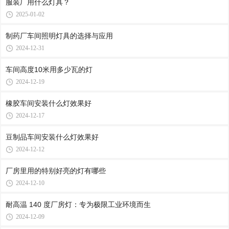
服装厂用什么灯具？
2025-01-02
制药厂车间照明灯具的选择与应用
2024-12-31
车间高度10米用多少瓦的灯
2024-12-19
橡胶车间安装什么灯效果好
2024-12-17
豆制品车间安装什么灯效果好
2024-12-12
厂房里用的特别好亮的灯有哪些
2024-12-10
耐高温 140 度厂房灯：专为极限工业环境而生
2024-12-09