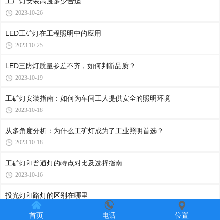
工厂灯安装高度多少合适
2023-10-26
LED工矿灯在工程照明中的应用
2023-10-25
LED三防灯质量参差不齐，如何判断品质？
2023-10-19
工矿灯安装指南：如何为车间工人提供安全的照明环境
2023-10-18
从多角度分析：为什么工矿灯成为了工业照明首选？
2023-10-18
工矿灯和普通灯的特点对比及选择指南
2023-10-16
投光灯和路灯的区别在哪里
2023-10-13
首页
电话
位置