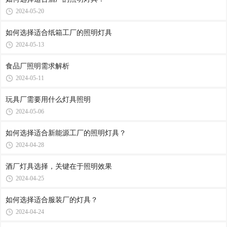
2024-05-20
如何选择适合纸箱工厂的照明灯具
2024-05-13
食品厂照明需求解析
2024-05-11
玩具厂需要用什么灯具照明
2024-05-06
如何选择适合新能源工厂的照明灯具？
2024-04-28
酒厂灯具选择，关键在于照明效果
2024-04-25
如何选择适合服装厂的灯具？
2024-04-24