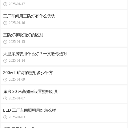
2025-01-17
工厂车间用三防灯有什么优势
2025-01-16
三防灯和吸顶灯的区别
2025-01-15
大型库房该用什么灯？一文教你选对
2025-01-14
200w工矿灯的照射多少平方
2025-01-09
库房 20 米高如何设置照明灯具
2025-01-07
LED 工厂车间照明用灯怎么样
2025-01-03