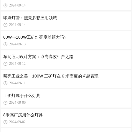
2024-09-14
印刷灯管：照亮多彩应用领域
2024-09-14
80W与100W工矿灯亮度差距大吗?
2024-09-13
车间照明设计方案：点亮高效生产之路
2024-09-12
照亮工业之美：100W 工矿灯在 6 米高度的卓越表现
2024-09-11
工矿灯属于什么灯具
2024-09-06
8米高厂房用什么灯具
2024-09-02