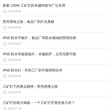
探索 100W 工矿灯的卓越性能与广泛应用
2024-08-09
照亮美味之旅：食品厂的灯光奥秘
2024-08-08
IP68 防水平板灯：食品厂等防水领域的照明先锋
2024-08-07
IP68 防水等级面板灯：卓越防护，点亮无限可能
2024-08-06
IP68 防水灯：车间工厂的可靠照明伙伴
2024-08-05
工矿灯下的奥运精神：照亮拼搏之路
2024-08-01
工矿灯价格大揭秘：一个工矿灯究竟价值几何？
2024-07-29