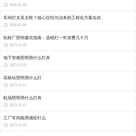
2026-01-16
车间灯太高太暗？核心症结与治本的工程化方案在此
2026-01-06
铝材厂照明避坑指南：选错灯一年浪费几十万
2025-12-29
地下管廊照明用什么灯具
2025-12-03
高铁站照明用什么灯
2025-11-12
机场照明用什么灯具
2025-11-11
工厂车间能用感应灯么
2025-11-10