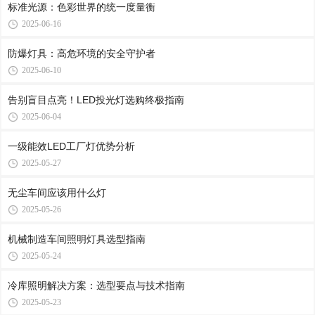
标准光源：色彩世界的统一度量衡
2025-06-16
防爆灯具：高危环境的安全守护者
2025-06-10
告别盲目点亮！LED投光灯选购终极指南
2025-06-04
一级能效LED工厂灯优势分析
2025-05-27
无尘车间应该用什么灯
2025-05-26
机械制造车间照明灯具选型指南
2025-05-24
冷库照明解决方案：选型要点与技术指南
2025-05-23