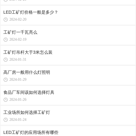
LED工矿灯价格一般是多少？
2024-02-20
工矿灯一千瓦亮么
2024-02-19
工矿灯吊杆大于3米怎么装
2024-01-31
高厂房一般用什么灯照明
2024-01-29
食品厂车间该如何选择灯具
2024-01-26
工业场所如何选择工矿灯
2024-01-24
LED工矿灯的应用场所有哪些