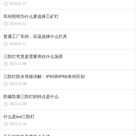
2024-01-15
车间照明为什么要选择工矿灯
2024-01-12
普通工厂车间，应该选择什么灯具
2024-01-11
三防灯究竟是需要用在什么场景
2023-12-08
三防灯防水等级详解：IP65和IP66有何区别
2023-12-06
防爆防腐三防灯的特点是什么
2023-12-04
什么是led三防灯
2023-11-18