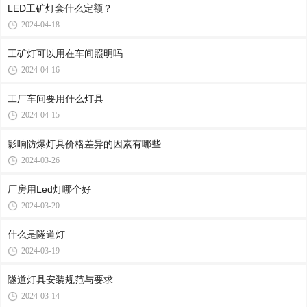
LED工矿灯套什么定额？
2024-04-18
工矿灯可以用在车间照明吗
2024-04-16
工厂车间要用什么灯具
2024-04-15
影响防爆灯具价格差异的因素有哪些
2024-03-26
厂房用Led灯哪个好
2024-03-20
什么是隧道灯
2024-03-19
隧道灯具安装规范与要求
2024-03-14