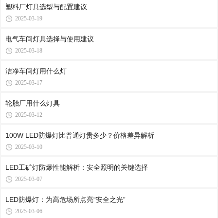
塑料厂灯具选型与配置建议
2025-03-19
电气车间灯具选择与使用建议
2025-03-18
洁净车间灯用什么灯
2025-03-17
轮胎厂用什么灯具
2025-03-12
100W LED防爆灯比普通灯贵多少？价格差异解析
2025-03-10
LED工矿灯防爆性能解析：安全照明的关键选择
2025-03-07
LED防爆灯：为高危场所点亮“安全之光”
2025-03-06