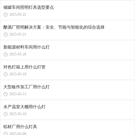
储罐车间照明灯具选型要点
2025-05-22
酿酒厂照明解决方案：安全、节能与智能化的综合选择
2025-05-21
新能源材料车间用什么灯
2025-05-20
对色灯箱上用什么灯管
2025-05-19
大型板件加工厂用什么灯
2025-05-13
水产温室大棚用什么灯
2025-05-10
铝材厂用什么灯具
2025-05-09