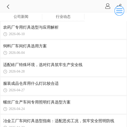
公司新闻
行业动态
农药厂专用灯具选型与应用解析
2026-06-10
饲料厂车间灯具选用方案
2026-06-04
适配砖厂特殊环境，选对灯具筑牢生产安全线
2026-04-28
服装成品仓库用什么灯比较合适
2026-04-27
螺丝厂生产车间专用照明灯具选型方案
2026-04-24
冶金工厂车间灯具选型指南：适配恶劣工况，筑牢安全照明防线