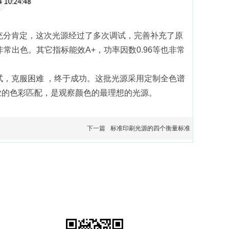
充分肯定，这次光源经过了多次调试，完善补充了原
常出色。其它指标能效A+，功率因数0.96等也非常
试，克服困难 ，终于成功。这批光源采用定制全色谱
专业的色彩匹配，是观察颜色的最理想的光源。
下一篇
标准印刷光源的四个衡量标准