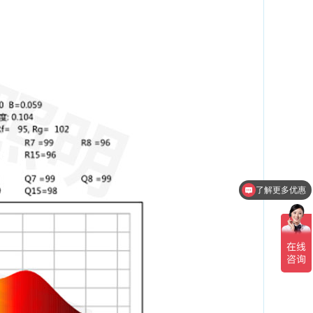
了解更多优惠
免费获取照明设计方案