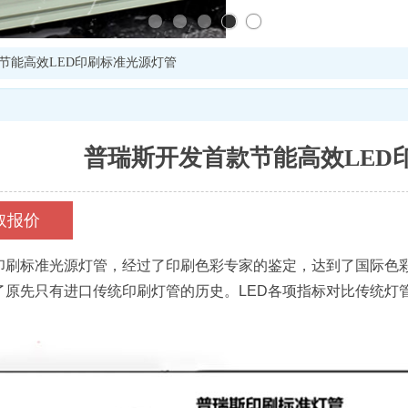
节能高效LED印刷标准光源灯管
普瑞斯开发首款节能高效LED
取报价
刷标准光源灯管，经过了印刷色彩专家的鉴定，达到了国际色彩印刷
了原先只有进口传统印刷灯管的历史。LED各项指标对比传统灯