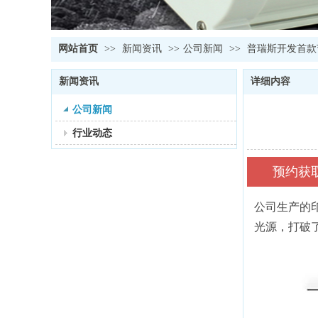
网站首页
>>
新闻资讯
>>
公司新闻
>>
普瑞斯开发首款
新闻资讯
详细内容
公司新闻
行业动态
预约获
公司生产的印
光源，打破