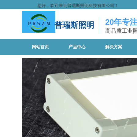
您好，欢迎来到普瑞斯照明科技有限公司！
20年专
普瑞斯照明
高品质工业
网站首页
产品中心
解决方案