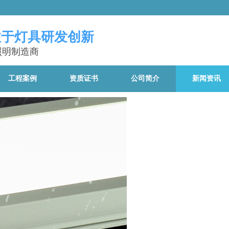
注于灯具研发创新
照明制造商
工程案例
资质证书
公司简介
新闻资讯