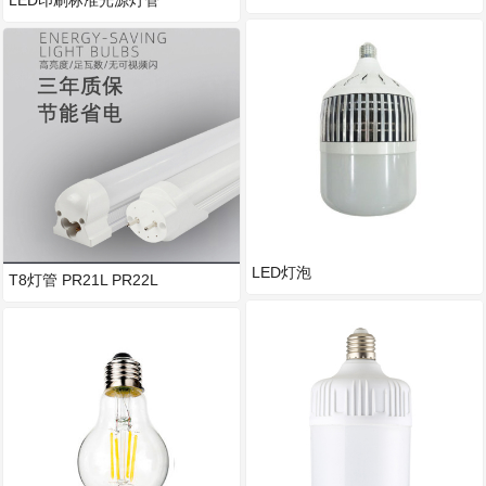
LED灯泡
T8灯管 PR21L PR22L