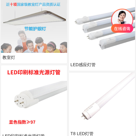
教室灯
LED感应灯管
T8 LED灯管
LED印刷标准光源灯管